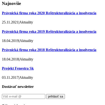
Najnovšie
Právnická firma roka 2020 Reštrukturalizácia a insolvencia
25.11.2021
|
Aktuality
Právnická firma roka 2019 Reštrukturalizácia a insolvencia
18.04.2019
|
Aktuality
Právnická firma roka 2018 Reštrukturalizácia a insolvencia
18.04.2018
|
Aktuality
Projekt Fenestra Sk
03.11.2017
|
Aktuality
Dostávať newsletter