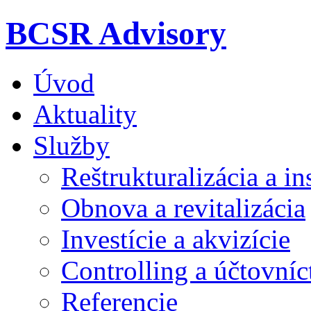
BCSR Advisory
Úvod
Aktuality
Služby
Reštrukturalizácia a in
Obnova a revitalizácia
Investície a akvizície
Controlling a účtovníc
Referencie