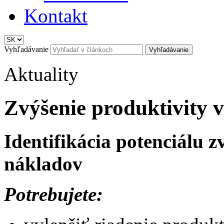
Kontakt
Vyhľadávanie
Aktuality
Zvýšenie produktivity 
Identifikácia potenciálu z
nákladov
Potrebujete: