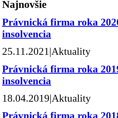
Najnovšie
Právnická firma roka 2020
insolvencia
25.11.2021
|
Aktuality
Právnická firma roka 2019
insolvencia
18.04.2019
|
Aktuality
Právnická firma roka 2018