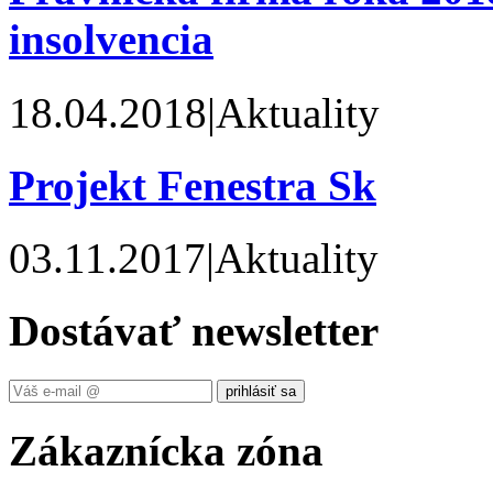
insolvencia
18.04.2018
|
Aktuality
Projekt Fenestra Sk
03.11.2017
|
Aktuality
Dostávať newsletter
Zákaznícka zóna